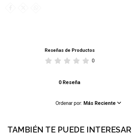
Reseñas de Productos
0
0 Reseña
Ordenar por:
Más Reciente
TAMBIÉN TE PUEDE INTERESAR