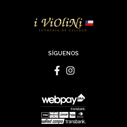
SÍGUENOS