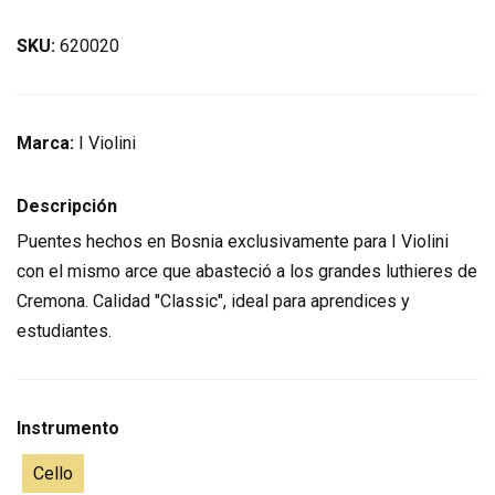
SKU:
620020
Marca:
I Violini
Descripción
Puentes hechos en Bosnia exclusivamente para I Violini
con el mismo arce que abasteció a los grandes luthieres de
Cremona. Calidad "Classic", ideal para aprendices y
estudiantes.
Instrumento
Cello