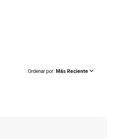
Ordenar por:
Más Reciente