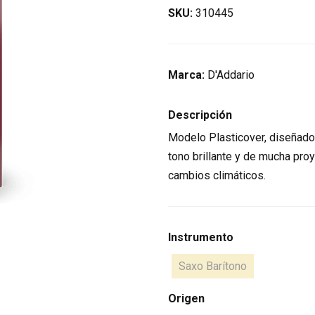
SKU:
310445
Marca:
D'Addario
Descripción
Modelo Plasticover, diseñado
tono brillante y de mucha pro
cambios climáticos.
Instrumento
Saxo Barítono
Origen