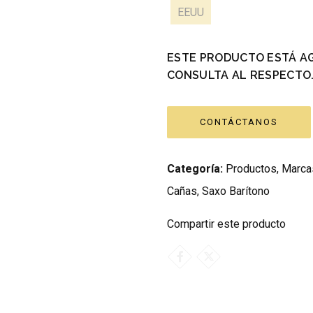
EEUU
ESTE PRODUCTO ESTÁ A
CONSULTA AL RESPECTO
CONTÁCTANOS
Categoría:
Productos
,
Marca
Cañas
,
Saxo Barítono
Compartir este producto