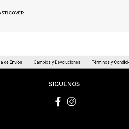
LASTICOVER
ca de Envíos
Cambios y Devoluciones
Términos y Condic
SÍGUENOS