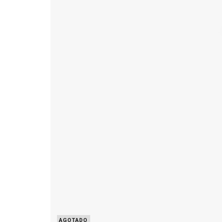
AGOTADO