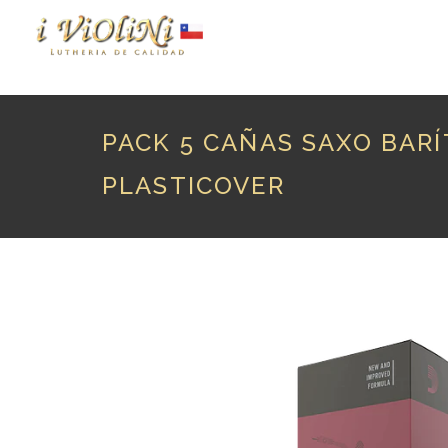
P
PACK 5 CAÑAS SAXO BARÍ
PLASTICOVER