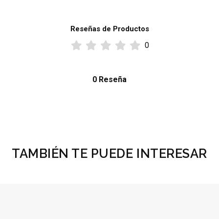
Reseñas de Productos
0
0 Reseña
TAMBIÉN TE PUEDE INTERESAR