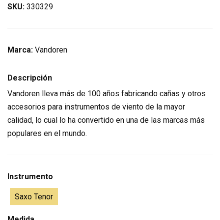
SKU:
330329
Marca:
Vandoren
Descripción
Vandoren lleva más de 100 años fabricando cañas y otros
accesorios para instrumentos de viento de la mayor
calidad, lo cual lo ha convertido en una de las marcas más
populares en el mundo.
Instrumento
Saxo Tenor
Medida