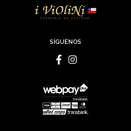
SÍGUENOS