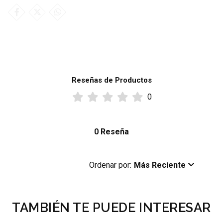
Reseñas de Productos
0
0 Reseña
Ordenar por:
Más Reciente
TAMBIÉN TE PUEDE INTERESAR