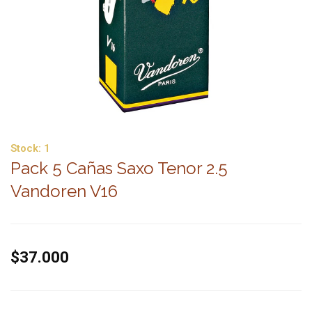
Stock:
1
Pack 5 Cañas Saxo Tenor 2.5
Vandoren V16
$37.000