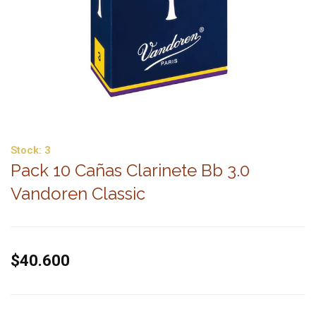
Stock:
3
Pack 10 Cañas Clarinete Bb 3.0
Vandoren Classic
$40.600