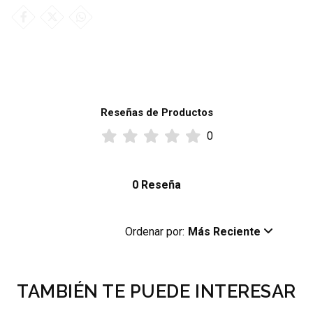
Reseñas de Productos
0
0 Reseña
Ordenar por:
Más Reciente
TAMBIÉN TE PUEDE INTERESAR