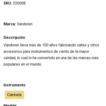
SKU:
330008
Marca:
Vandoren
Descripción
Vandoren lleva más de 100 años fabricando cañas y otros
accesorios para instrumentos de viento de la mayor
calidad, lo cual lo ha convertido en una de las marcas más
populares en el mundo.
Instrumento
Clarinete
Medida