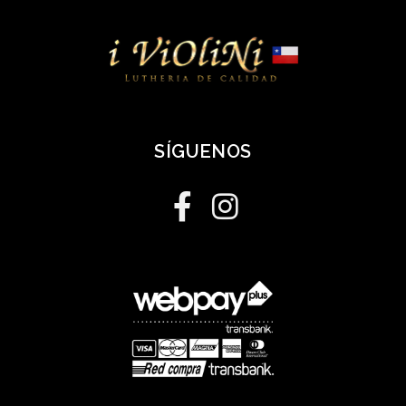
SÍGUENOS