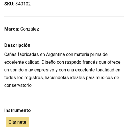
SKU:
340102
Marca:
González
Descripción
Cañas fabricadas en Argentina con materia prima de
excelente calidad. Diseño con raspado francés que ofrece
un sonido muy expresivo y con una excelente tonalidad en
todos los registros, haciéndolas ideales para músicos de
conservatorio.
Instrumento
Clarinete