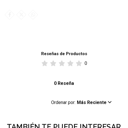
Reseñas de Productos
0
0 Reseña
Ordenar por:
Más Reciente
TAMBIÉN TE PUEDE INTERESAR