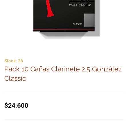
Stock:
26
Pack 10 Cañas Clarinete 2.5 González
Classic
$24.600