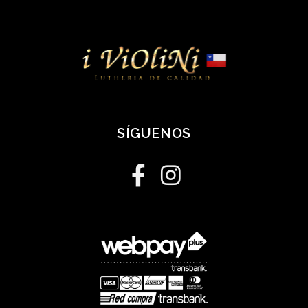
SÍGUENOS