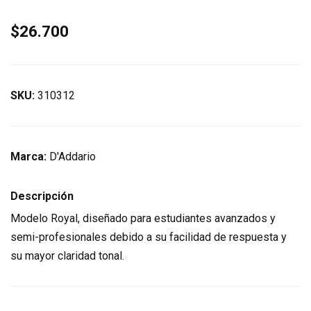
$26.700
SKU:
310312
Marca:
D'Addario
Descripción
Modelo Royal, diseñado para estudiantes avanzados y
semi-profesionales debido a su facilidad de respuesta y
su mayor claridad tonal.