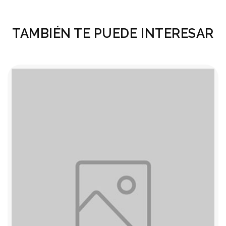
TAMBIÉN TE PUEDE INTERESAR