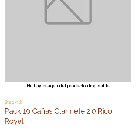
No hay imagen del producto disponible
Stock:
2
Pack 10 Cañas Clarinete 2.0 Rico
Royal