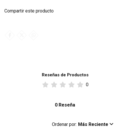
Compartir este producto
Reseñas de Productos
0
0 Reseña
Ordenar por:
Más Reciente