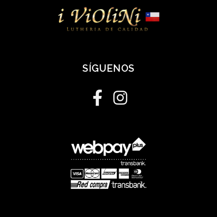
SÍGUENOS