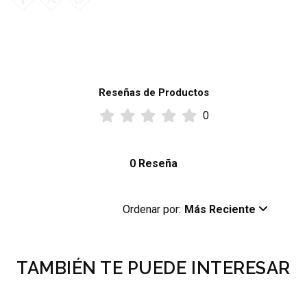
Reseñas de Productos
0
0 Reseña
Ordenar por:
Más Reciente
TAMBIÉN TE PUEDE INTERESAR