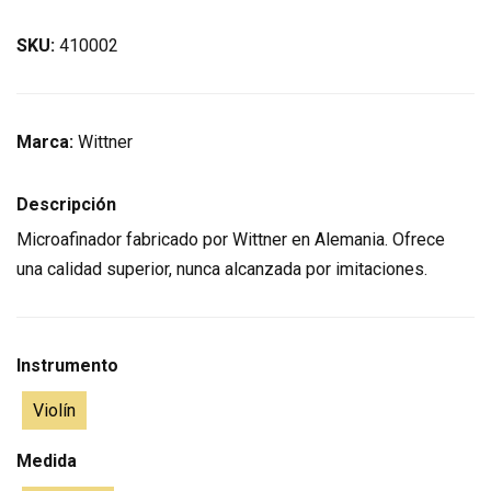
SKU:
410002
Marca:
Wittner
Descripción
Microafinador fabricado por Wittner en Alemania. Ofrece
una calidad superior, nunca alcanzada por imitaciones.
Instrumento
Violín
Medida