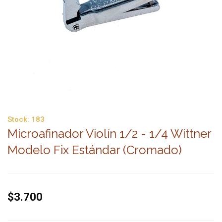
Stock:
183
Microafinador Violín 1/2 - 1/4 Wittner
Modelo Fix Estándar (Cromado)
$3.700