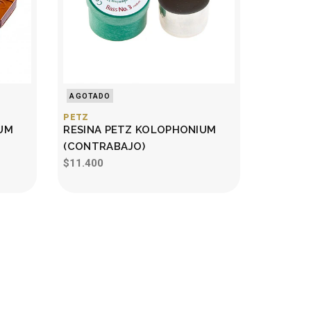
AGOTADO
PETZ
UM
RESINA PETZ KOLOPHONIUM
(CONTRABAJO)
$11.400