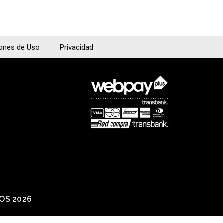
iones de Uso
Privacidad
IOS 2026