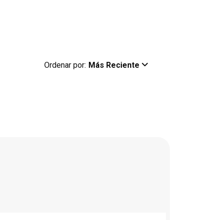
Ordenar por:
Más Reciente