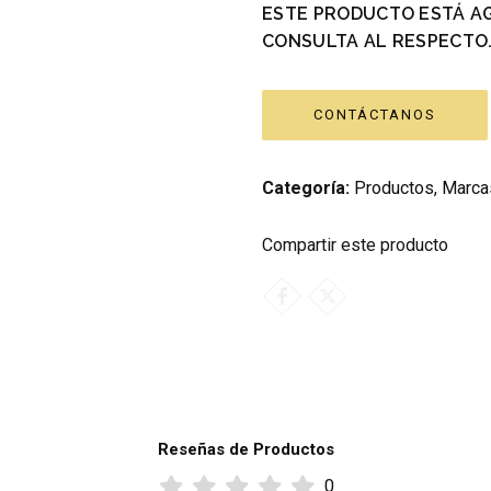
ESTE PRODUCTO ESTÁ A
CONSULTA AL RESPECTO
CONTÁCTANOS
Categoría:
Productos
,
Marca
Compartir este producto
Reseñas de Productos
0