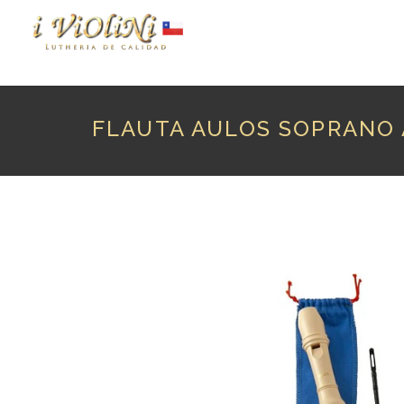
P
FLAUTA AULOS SOPRANO 