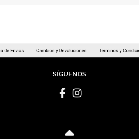
ca de Envíos
Cambios y Devoluciones
Términos y Condic
SÍGUENOS