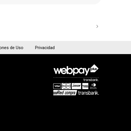
iones de Uso
Privacidad