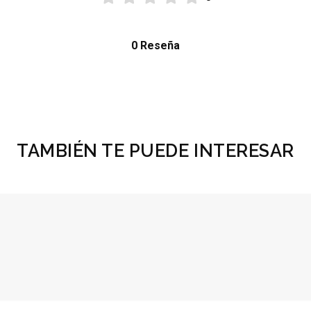
0 Reseña
TAMBIÉN TE PUEDE INTERESAR