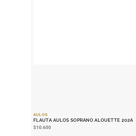
AULOS
FLAUTA AULOS SOPRANO ALOUETTE 202A
$10.600