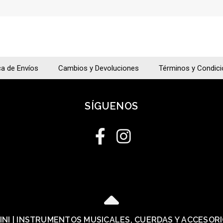
ca de Envíos
Cambios y Devoluciones
Términos y Condic
SÍGUENOS
LINI | INSTRUMENTOS MUSICALES, CUERDAS Y ACCESOR