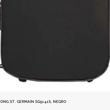
ONG ST. GERMAIN SG5141S, NEGRO