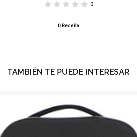
0
0 Reseña
TAMBIÉN TE PUEDE INTERESAR