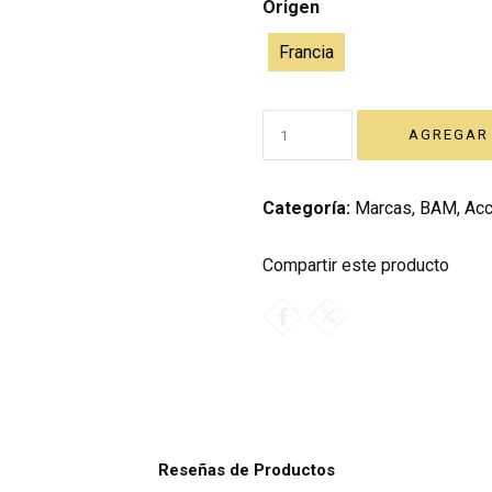
Origen
Francia
Categoría:
Marcas
,
BAM
,
Acc
Compartir este producto
Reseñas de Productos