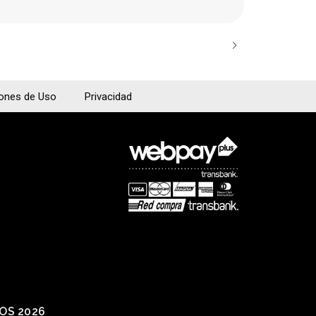
iones de Uso
Privacidad
IOS 2026