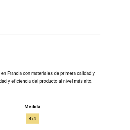
en Francia con materiales de primera calidad y
ad y eficiencia del producto al nivel más alto.
Medida
4\4