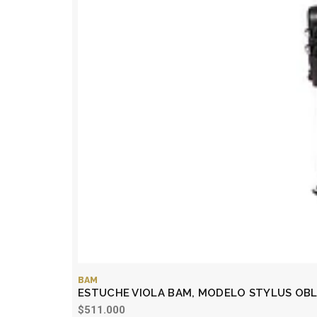
BAM
ESTUCHE VIOLA BAM, MODELO STYLUS OBL
$511.000