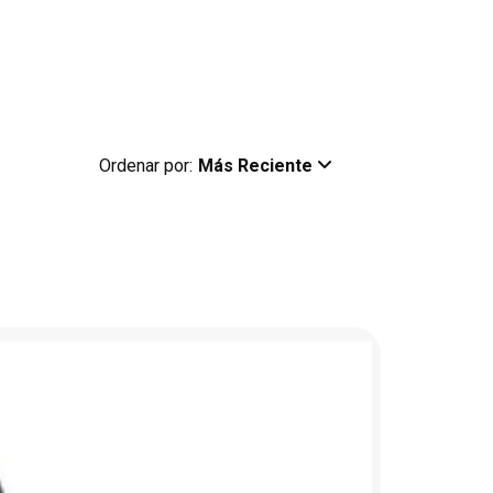
Ordenar por:
Más Reciente