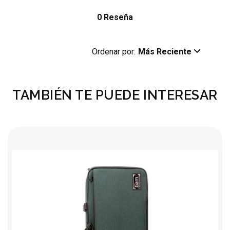
0 Reseña
Ordenar por:
Más Reciente
TAMBIÉN TE PUEDE INTERESAR