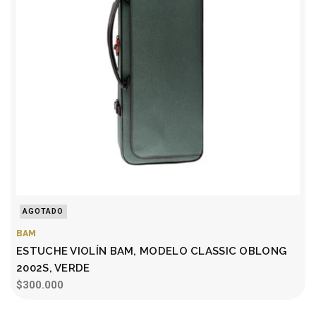
AGOTADO
BAM
ESTUCHE VIOLÍN BAM, MODELO CLASSIC OBLONG
2002S, VERDE
$300.000