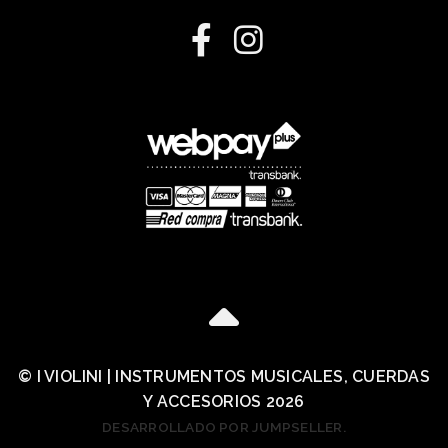
© I VIOLINI | INSTRUMENTOS MUSICALES, CUERDAS
Y ACCESORIOS 2026
DESARROLLADO POR JUMPSELLER
.