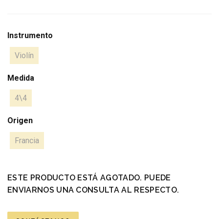
Instrumento
Violín
Medida
4\4
Origen
Francia
ESTE PRODUCTO ESTÁ AGOTADO. PUEDE
ENVIARNOS UNA CONSULTA AL RESPECTO.