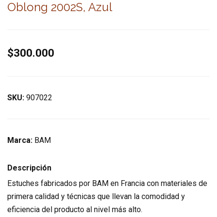
Oblong 2002S, Azul
$300.000
SKU:
907022
Marca:
BAM
Descripción
Estuches fabricados por BAM en Francia con materiales de
primera calidad y técnicas que llevan la comodidad y
eficiencia del producto al nivel más alto.