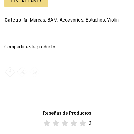
CONTÁCTANOS
Categoría:
Marcas
,
BAM
,
Accesorios
,
Estuches
,
Violín
Compartir este producto
Reseñas de Productos
0