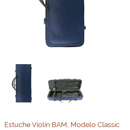
Estuche Violín BAM, Modelo Classic