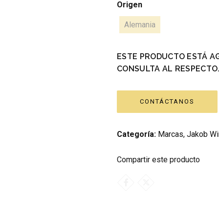
Origen
Alemania
ESTE PRODUCTO ESTÁ A
CONSULTA AL RESPECTO
CONTÁCTANOS
Categoría:
Marcas
,
Jakob Wi
Compartir este producto