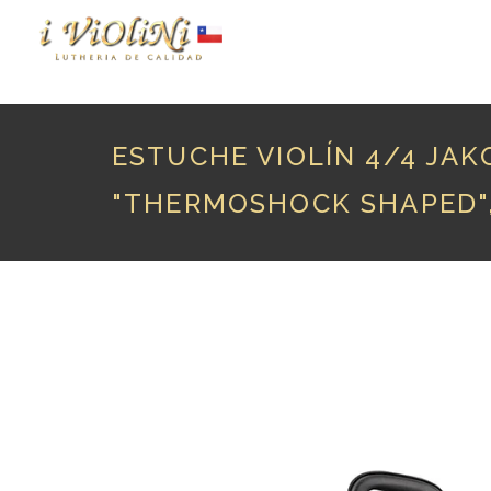
P
ESTUCHE VIOLÍN 4/4 JA
"THERMOSHOCK SHAPED"