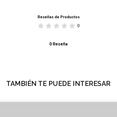
Reseñas de Productos
0
0 Reseña
TAMBIÉN TE PUEDE INTERESAR