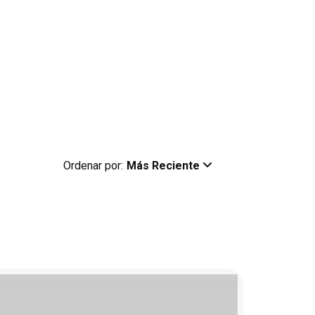
Ordenar por:
Más Reciente