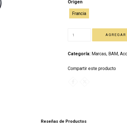
Origen
Francia
Categoría:
Marcas
,
BAM
,
Acc
Compartir este producto
Reseñas de Productos