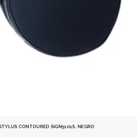
STYLUS CONTOURED SIGN5101S, NEGRO