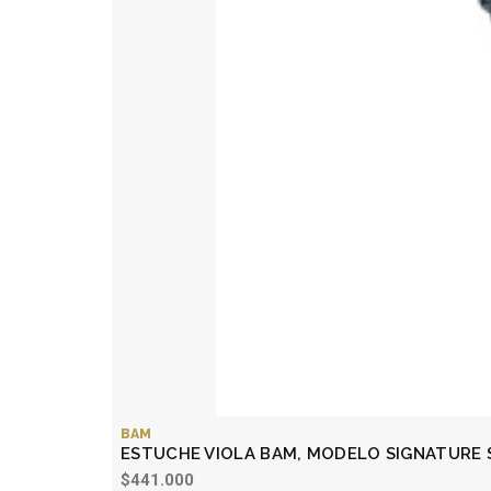
BAM
ESTUCHE VIOLA BAM, MODELO SIGNATURE 
$441.000