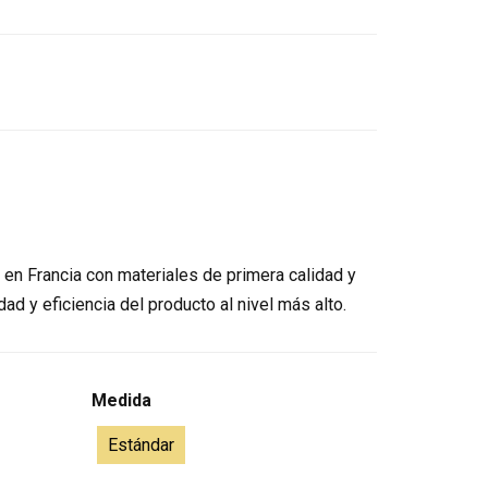
en Francia con materiales de primera calidad y
ad y eficiencia del producto al nivel más alto.
Medida
Estándar