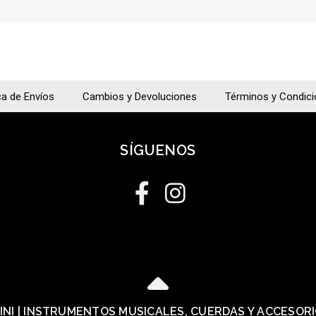
ca de Envíos
Cambios y Devoluciones
Términos y Condic
SÍGUENOS
LINI | INSTRUMENTOS MUSICALES, CUERDAS Y ACCESOR