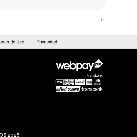
iones de Uso
Privacidad
IOS 2026