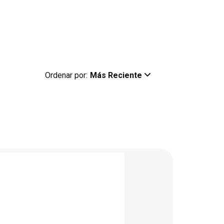
Ordenar por:
Más Reciente