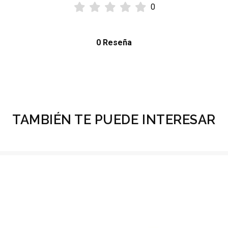
0
0 Reseña
TAMBIÉN TE PUEDE INTERESAR