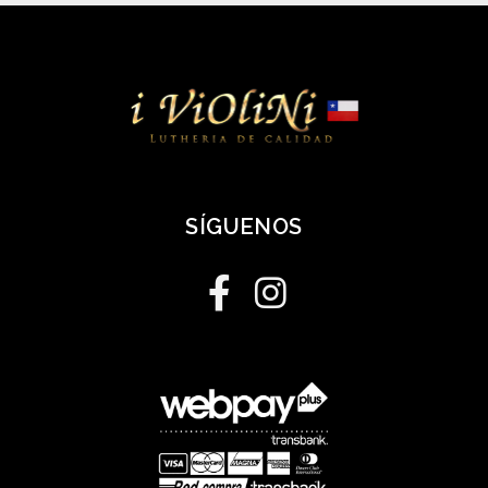
SÍGUENOS