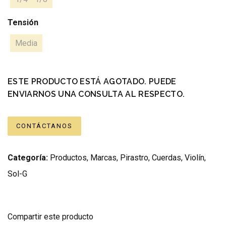
Tensión
Media
ESTE PRODUCTO ESTÁ AGOTADO. PUEDE
ENVIARNOS UNA CONSULTA AL RESPECTO.
CONTÁCTANOS
Categoría:
Productos
,
Marcas
,
Pirastro
,
Cuerdas
,
Violín
,
Sol-G
Compartir este producto