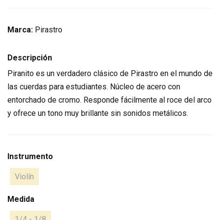
Marca:
Pirastro
Descripción
Piranito es un verdadero clásico de Pirastro en el mundo de
las cuerdas para estudiantes. Núcleo de acero con
entorchado de cromo. Responde fácilmente al roce del arco
y ofrece un tono muy brillante sin sonidos metálicos.
Instrumento
Violín
Medida
1/4 - 1/8