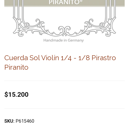
Cuerda Sol Violín 1/4 - 1/8 Pirastro
Piranito
$15.200
SKU:
P615460