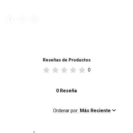
Reseñas de Productos
0
0 Reseña
Ordenar por:
Más Reciente