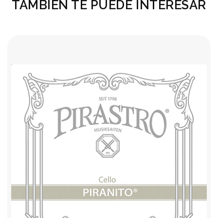
TAMBIÉN TE PUEDE INTERESAR