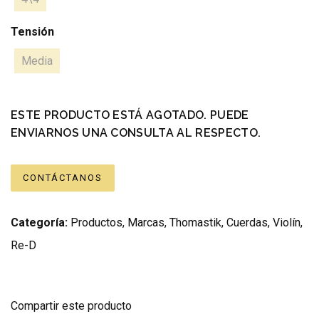
Tensión
Media
ESTE PRODUCTO ESTÁ AGOTADO. PUEDE
ENVIARNOS UNA CONSULTA AL RESPECTO.
CONTÁCTANOS
Categoría:
Productos
,
Marcas
,
Thomastik
,
Cuerdas
,
Violín
,
Re-D
Compartir este producto