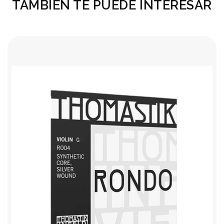
TAMBIÉN TE PUEDE INTERESAR