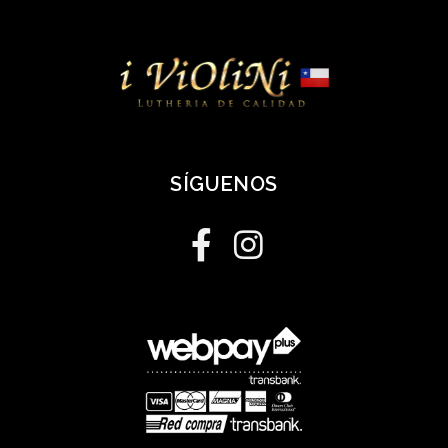
SÍGUENOS