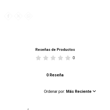
Reseñas de Productos
0
0 Reseña
Ordenar por:
Más Reciente