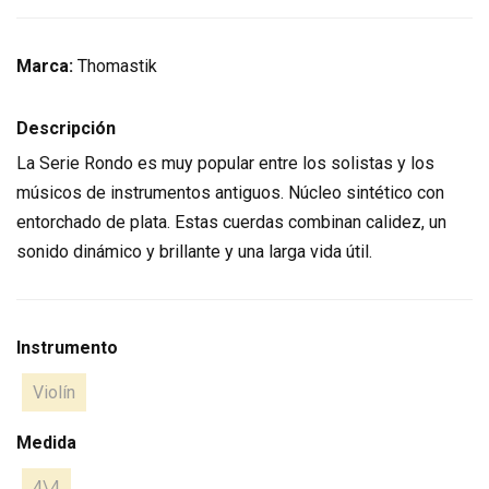
Marca:
Thomastik
Descripción
La Serie Rondo es muy popular entre los solistas y los
músicos de instrumentos antiguos. Núcleo sintético con
entorchado de plata. Estas cuerdas combinan calidez, un
sonido dinámico y brillante y una larga vida útil.
Instrumento
Violín
Medida
4\4