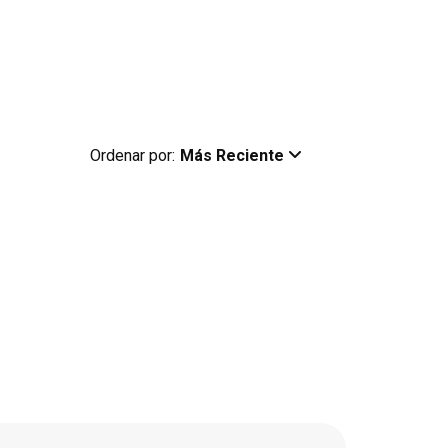
Ordenar por:
Más Reciente