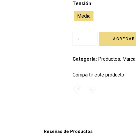
Tensión
Media
Categoría:
Productos
,
Marca
Compartir este producto
Reseñas de Productos