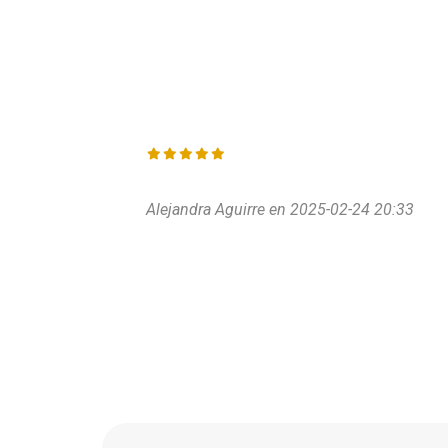
Alejandra Aguirre en 2025-02-24 20:33