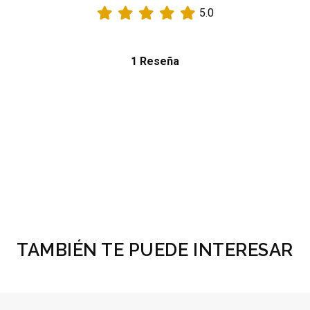
5.0
1 Reseña
TAMBIÉN TE PUEDE INTERESAR