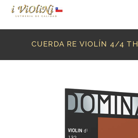
P
CUERDA RE VIOLÍN 4/4 