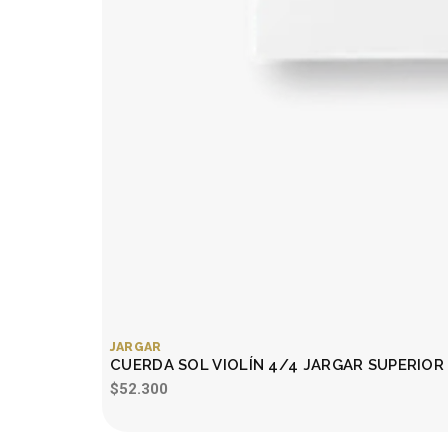
JARGAR
CUERDA SOL VIOLÍN 4/4 JARGAR SUPERIOR
$52.300