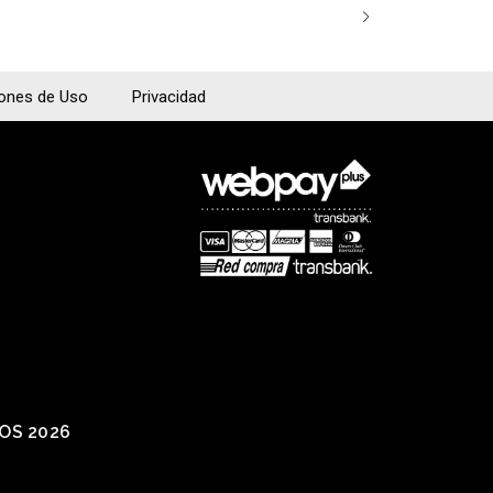
iones de Uso
Privacidad
IOS 2026