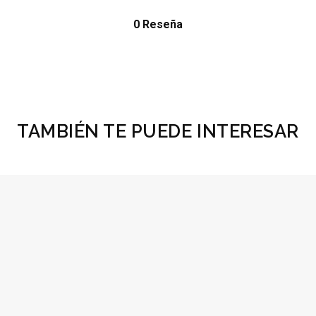
0 Reseña
TAMBIÉN TE PUEDE INTERESAR