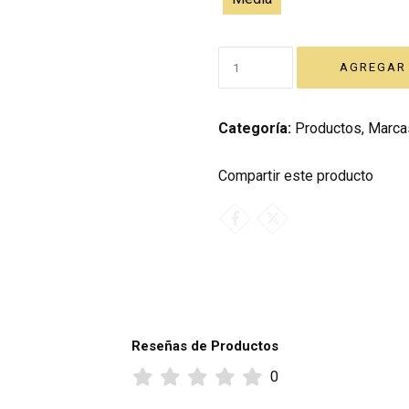
Categoría:
Productos
,
Marca
Compartir este producto
Reseñas de Productos
0