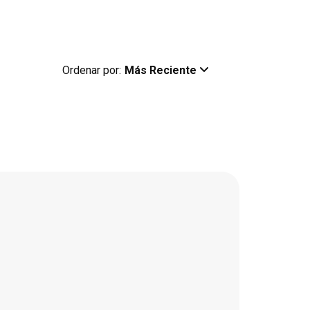
Ordenar por:
Más Reciente