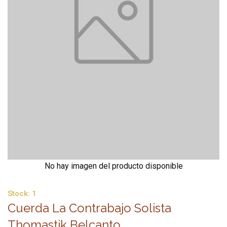
No hay imagen del producto disponible
Stock:
1
Cuerda La Contrabajo Solista
Thomastik Belcanto