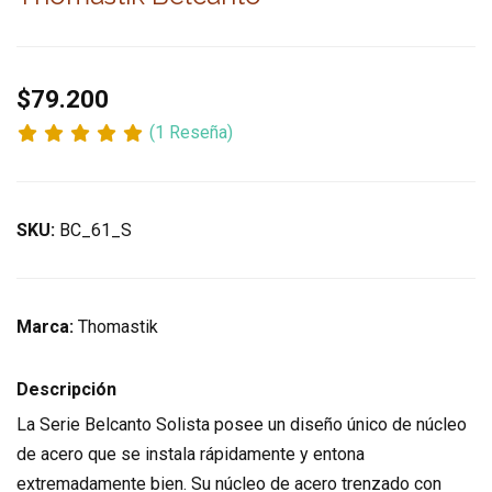
$79.200
(1 Reseña)
SKU:
BC_61_S
Marca:
Thomastik
Descripción
La Serie Belcanto Solista posee un diseño único de núcleo
de acero que se instala rápidamente y entona
extremadamente bien. Su núcleo de acero trenzado con