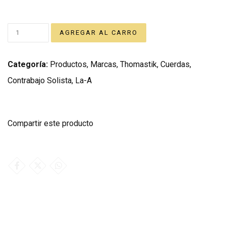
Categoría:
Productos
,
Marcas
,
Thomastik
,
Cuerdas
,
Contrabajo Solista
,
La-A
Compartir este producto