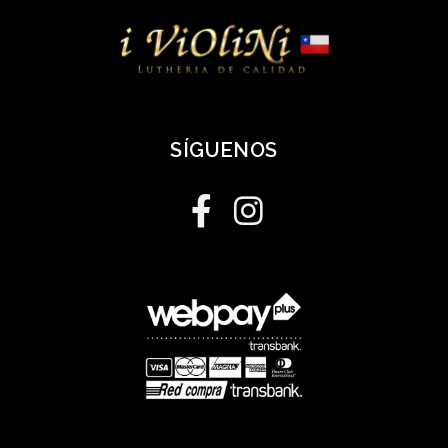
SÍGUENOS