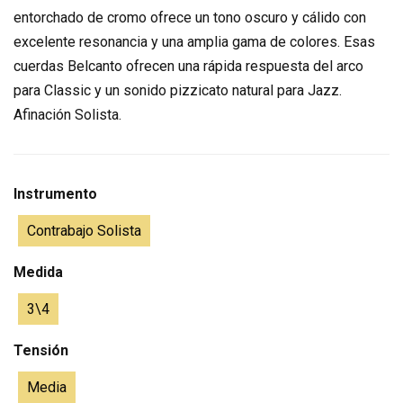
entorchado de cromo ofrece un tono oscuro y cálido con
excelente resonancia y una amplia gama de colores. Esas
cuerdas Belcanto ofrecen una rápida respuesta del arco
para Classic y un sonido pizzicato natural para Jazz.
Afinación Solista.
Instrumento
Contrabajo Solista
Medida
3\4
Tensión
Media