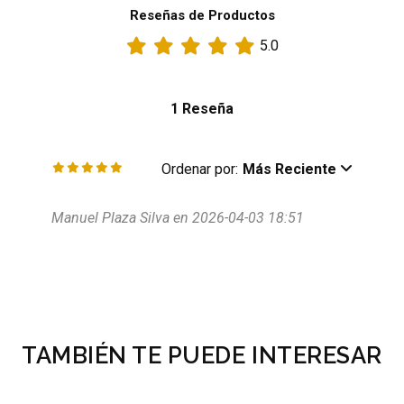
Reseñas de Productos
5.0
1 Reseña
Ordenar por:
Más Reciente
Manuel Plaza Silva en 2026-04-03 18:51
TAMBIÉN TE PUEDE INTERESAR