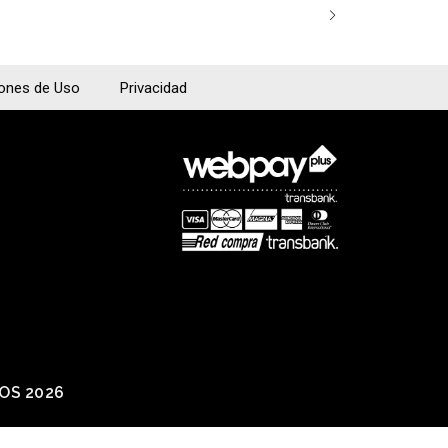
iones de Uso
Privacidad
IOS 2026