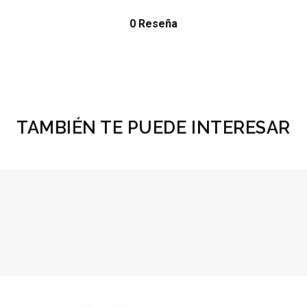
0 Reseña
TAMBIÉN TE PUEDE INTERESAR