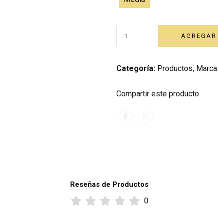
Categoría:
Productos
,
Marca
Compartir este producto
Reseñas de Productos
0