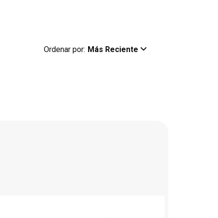
Ordenar por:
Más Reciente