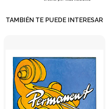
TAMBIÉN TE PUEDE INTERESAR