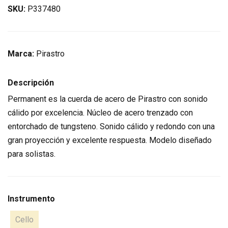
SKU:
P337480
Marca:
Pirastro
Descripción
Permanent es la cuerda de acero de Pirastro con sonido
cálido por excelencia. Núcleo de acero trenzado con
entorchado de tungsteno. Sonido cálido y redondo con una
gran proyección y excelente respuesta. Modelo diseñado
para solistas.
Instrumento
Cello