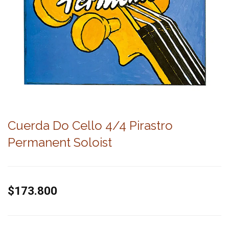
Cuerda Do Cello 4/4 Pirastro
Permanent Soloist
$173.800