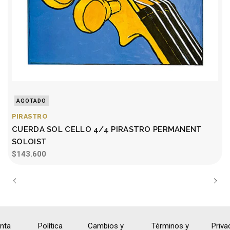
AGOTADO
PIRASTRO
CUERDA SOL CELLO 4/4 PIRASTRO PERMANENT
SOLOIST
$143.600
nta
Política
Cambios y
Términos y
Priva