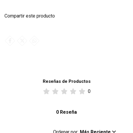
Compartir este producto
Reseñas de Productos
0
0 Reseña
Ordenar por:
Más Reciente