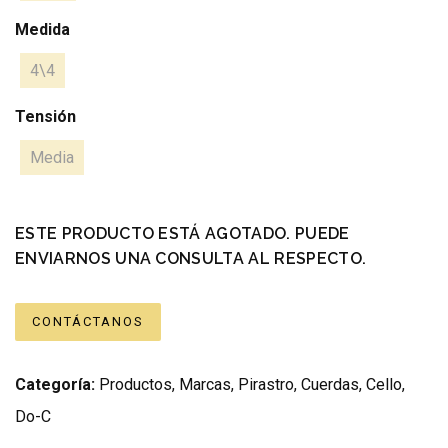
Medida
4\4
Tensión
Media
ESTE PRODUCTO ESTÁ AGOTADO. PUEDE
ENVIARNOS UNA CONSULTA AL RESPECTO.
CONTÁCTANOS
Categoría:
Productos
,
Marcas
,
Pirastro
,
Cuerdas
,
Cello
,
Do-C