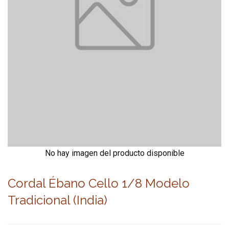
No hay imagen del producto disponible
Cordal Ébano Cello 1/8 Modelo
Tradicional (India)