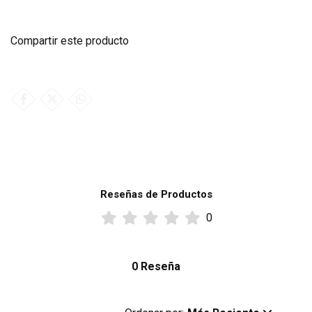
Compartir este producto
Reseñas de Productos
0
0 Reseña