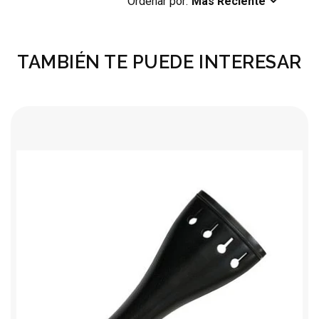
Ordenar por:
Más Reciente
TAMBIÉN TE PUEDE INTERESAR