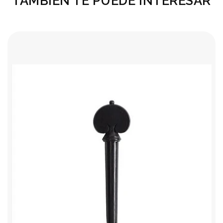
TAMBIÉN TE PUEDE INTERESAR