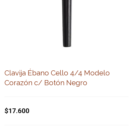
Clavija Ébano Cello 4/4 Modelo
Corazón c/ Botón Negro
$17.600