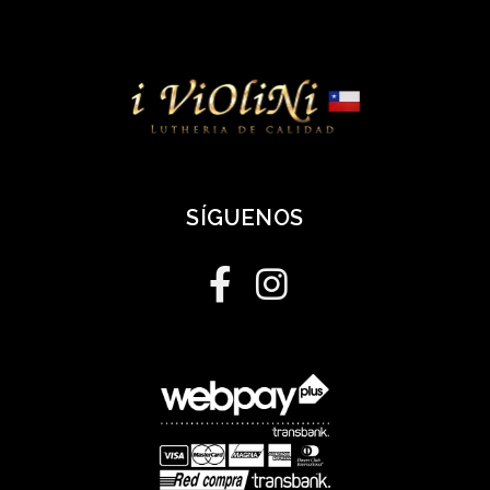
SÍGUENOS